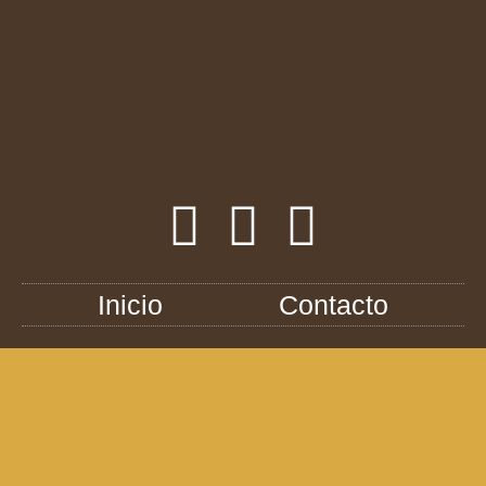
Inicio
Contacto