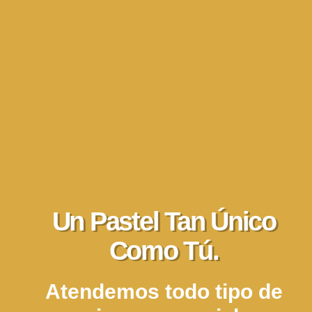
Un Pastel Tan Único
Como Tú.
Atendemos todo tipo de