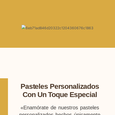
Pasteles Personalizados
Con Un Toque Especial
«Enamórate de nuestros pasteles
personalizados hechos únicamente