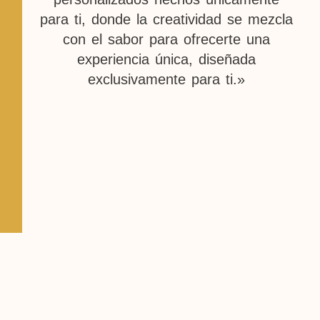
para ti, donde la creatividad se mezcla
con el sabor para ofrecerte una
experiencia única, diseñada
exclusivamente para ti.»