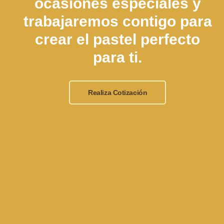
ocasiones especiales y
trabajaremos contigo para
crear el pastel perfecto
para ti.
Realiza Cotización